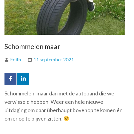
Schommelen maar
Edith
11 september 2021
Schommelen, maar dan met de autoband die we
verwisseld hebben. Weer een hele nieuwe
uitdaging om daar überhaupt bovenop te komen én
om er op te blijven zitten.