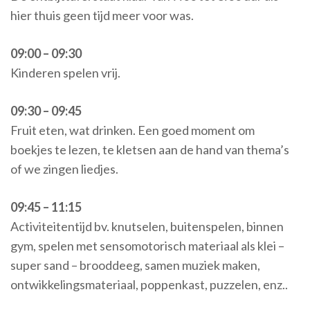
hier thuis geen tijd meer voor was.
09:00 – 09:30
Kinderen spelen vrij.
09:30 – 09:45
Fruit eten, wat drinken. Een goed moment om
boekjes te lezen, te kletsen aan de hand van thema’s
of we zingen liedjes.
09:45 – 11:15
Activiteitentijd bv. knutselen, buitenspelen, binnen
gym, spelen met sensomotorisch materiaal als klei –
super sand – brooddeeg, samen muziek maken,
ontwikkelingsmateriaal, poppenkast, puzzelen, enz..