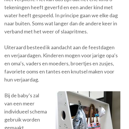
tekeningen heeft geverfd en een ander kind met
water heeft gespeeld. In principe gaan we elke dag
naar buiten. Soms wat langer dan de andere keer in
verband met het weer of slaapritmes.
Uiteraard besteed ik aandacht aan de feestdagen
en verjaardagen. Kinderen mogen voor jarige opa’s
en oma’s, vaders en moeders, broertjes en zusjes,
favoriete ooms en tantes een knutsel maken voor
hun verjaardag.
Bij de baby’s zal
van een meer
individueel schema
gebruik worden
gemaakt.