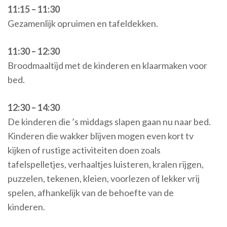
11:15 – 11:30
Gezamenlijk opruimen en tafeldekken.
11:30 – 12:30
Broodmaaltijd met de kinderen en klaarmaken voor
bed.
12:30 – 14:30
De kinderen die ’s middags slapen gaan nu naar bed.
Kinderen die wakker blijven mogen even kort tv
kijken of rustige activiteiten doen zoals
tafelspelletjes, verhaaltjes luisteren, kralen rijgen,
puzzelen, tekenen, kleien, voorlezen of lekker vrij
spelen, afhankelijk van de behoefte van de
kinderen.