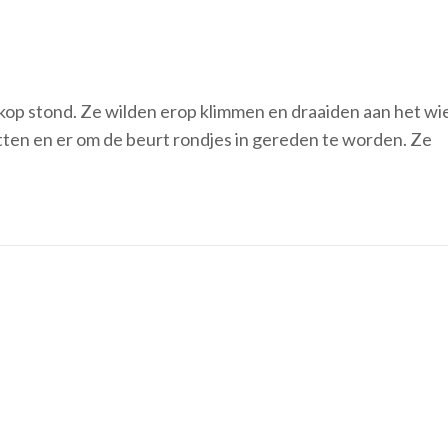
kop stond. Ze wilden erop klimmen en draaiden aan het wie
zitten en er om de beurt rondjes in gereden te worden. Ze