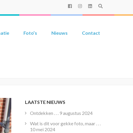
atie
Foto’s
Nieuws
Contact
LAATSTE NIEUWS
Ontdekken . . .
9 augustus 2024
Wat is dit voor gekke foto, maar . . .
10 mei 2024