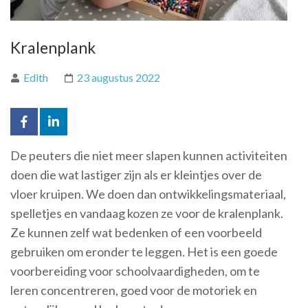
Kralenplank
Edith
23 augustus 2022
De peuters die niet meer slapen kunnen activiteiten
doen die wat lastiger zijn als er kleintjes over de
vloer kruipen. We doen dan ontwikkelingsmateriaal,
spelletjes en vandaag kozen ze voor de kralenplank.
Ze kunnen zelf wat bedenken of een voorbeeld
gebruiken om eronder te leggen. Het is een goede
voorbereiding voor schoolvaardigheden, om te
leren concentreren, goed voor de motoriek en