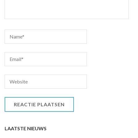
LAATSTE NIEUWS