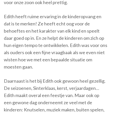
voor onze zoon ook heel prettig.
Edith heeft ruime ervaring in de kinderopvang en
dat is te merken! Ze heeft echt oog voor de
behoeftes en het karakter van elk kind en speelt
daar goed op in. En ze helpt de kinderen om zich op
hun eigen tempo te ontwikkelen. Edith was voor ons
als ouders ook een fijne vraagbaak als we even niet
wisten hoe we met een bepaalde situatie om
moesten gaan.
Daarnaast is het bij Edith ook gewoon heel gezellig.
De seizoenen, Sinterklaas, kerst, verjaardagen…
Edith maakt overal een feestje van. Maar ook op
een gewone dag onderneemt ze veel met de
kinderen: Knutselen, muziek maken, buiten spelen,