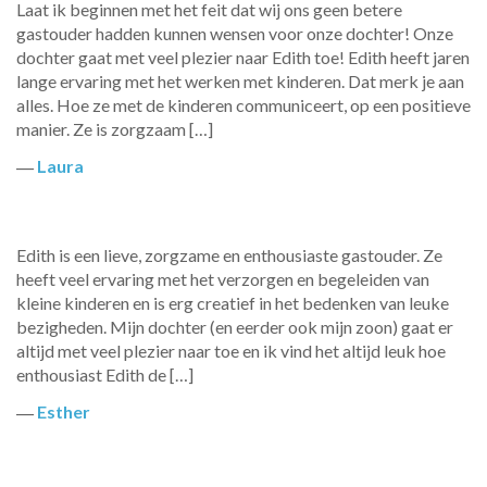
Laat ik beginnen met het feit dat wij ons geen betere
gastouder hadden kunnen wensen voor onze dochter! Onze
dochter gaat met veel plezier naar Edith toe! Edith heeft jaren
lange ervaring met het werken met kinderen. Dat merk je aan
alles. Hoe ze met de kinderen communiceert, op een positieve
manier. Ze is zorgzaam […]
―
Laura
Edith is een lieve, zorgzame en enthousiaste gastouder. Ze
heeft veel ervaring met het verzorgen en begeleiden van
kleine kinderen en is erg creatief in het bedenken van leuke
bezigheden. Mijn dochter (en eerder ook mijn zoon) gaat er
altijd met veel plezier naar toe en ik vind het altijd leuk hoe
enthousiast Edith de […]
―
Esther