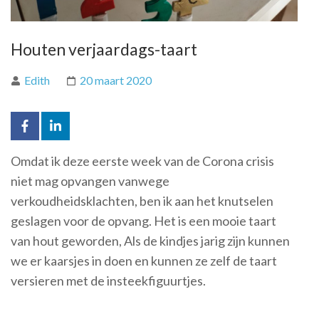
Houten verjaardags-taart
Edith
20 maart 2020
Omdat ik deze eerste week van de Corona crisis
niet mag opvangen vanwege
verkoudheidsklachten, ben ik aan het knutselen
geslagen voor de opvang. Het is een mooie taart
van hout geworden, Als de kindjes jarig zijn kunnen
we er kaarsjes in doen en kunnen ze zelf de taart
versieren met de insteekfiguurtjes.